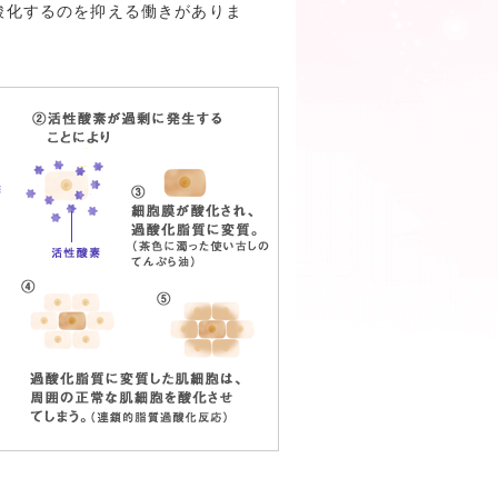
酸化するのを抑える働きがありま