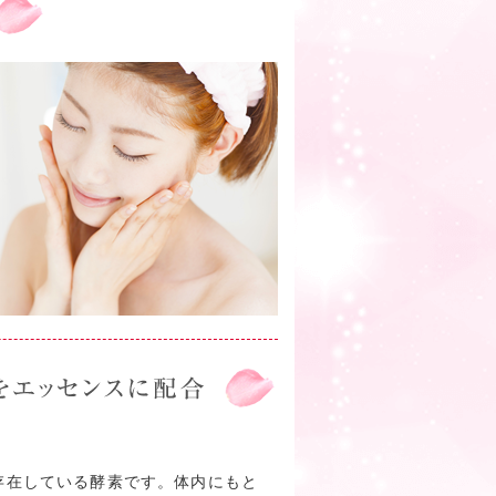
存在している酵素です。体内にもと