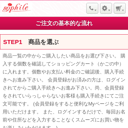
ご注文の基本的な流れ
STEP1
商品を選ぶ
商品一覧の中からご購入したい商品をお選び下さい。 購
入する個数を確認してショッピングカート（かごの中）
に入れます。個数やお支払い料金のご確認後、購入手続
きへお進み下さい。 会員登録がお済みの方は、ログイン
されてからご購入手続きへお進み下さい。尚、会員登録
をされていらっしゃらないお客様も購入手続きにてご注
文可能です。 (会員登録をすると便利なMyページをご利
用いただけます。 また、ログインするだけで、毎回お名
前や住所などを入力することなくスムーズにお買い物を
お楽しみいただけます。)