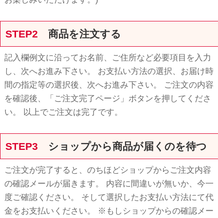
STEP2
商品を注文する
記入欄例文に沿ってお名前、ご住所など必要項目を入力
し、次へお進み下さい。 お支払い方法の選択、お届け時
間の指定等の選択後、次へお進み下さい。 ご注文の内容
を確認後、「ご注文完了ページ」ボタンを押してくださ
い。 以上でご注文は完了です。
STEP3
ショップから商品が届くのを待つ
ご注文が完了すると、のちほどショップからご注文内容
の確認メールが届きます。 内容に間違いが無いか、今一
度ご確認ください。 そして選択したお支払い方法にて代
金をお支払いください。 ※もしショップからの確認メー