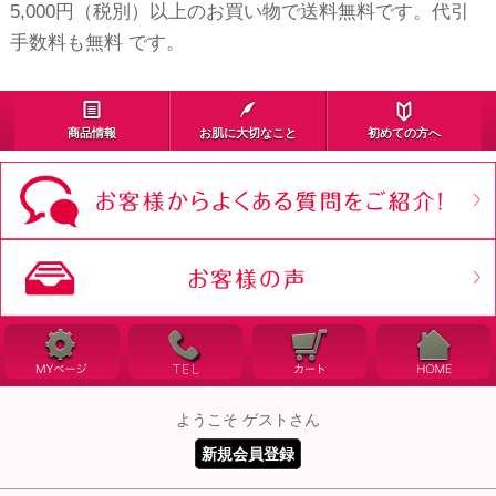
5,000円（税別）以上のお買い物で送料無料です。代引
手数料も無料 です。
商品情報
お肌に大切なこと
初めての方へ
ようこそ ゲストさん
新規会員登録