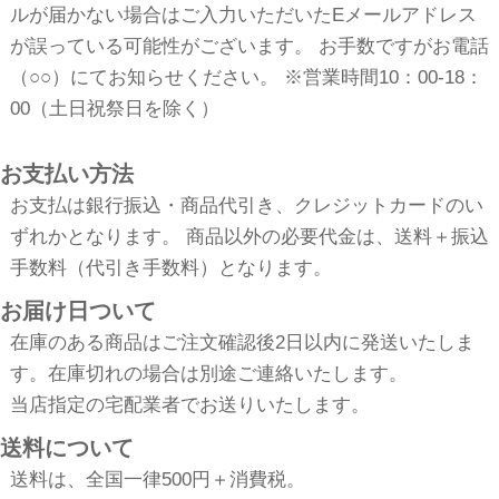
ルが届かない場合はご入力いただいたEメールアドレス
が誤っている可能性がございます。 お手数ですがお電話
（○○）にてお知らせください。 ※営業時間10：00-18：
00（土日祝祭日を除く）
お支払い方法
お支払は銀行振込・商品代引き、クレジットカードのい
ずれかとなります。 商品以外の必要代金は、送料＋振込
手数料（代引き手数料）となります。
お届け日ついて
在庫のある商品はご注文確認後2日以内に発送いたしま
す。在庫切れの場合は別途ご連絡いたします。
当店指定の宅配業者でお送りいたします。
送料について
送料は、全国一律500円＋消費税。