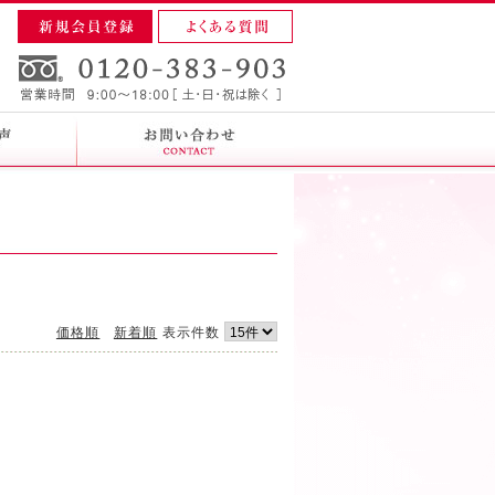
価格順
新着順
表示件数