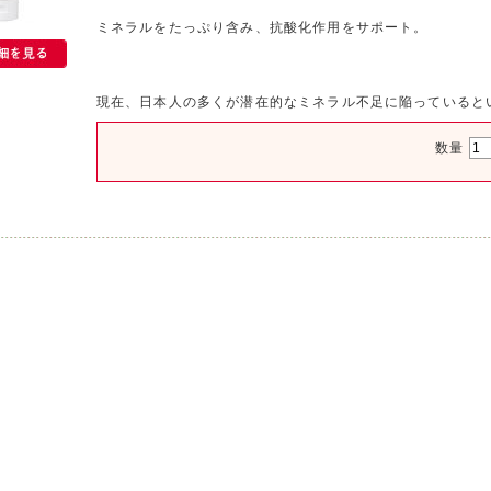
ミネラルをたっぷり含み、抗酸化作用をサポート。
現在、日本人の多くが潜在的なミネラル不足に陥っていると
数量